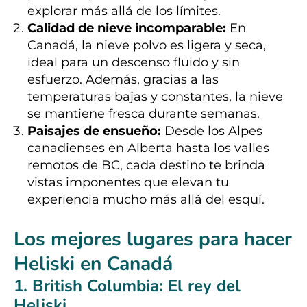
explorar más allá de los límites.
Calidad de nieve incomparable:
En
Canadá, la nieve polvo es ligera y seca,
ideal para un descenso fluido y sin
esfuerzo. Además, gracias a las
temperaturas bajas y constantes, la nieve
se mantiene fresca durante semanas.
Paisajes de ensueño:
Desde los Alpes
canadienses en Alberta hasta los valles
remotos de BC, cada destino te brinda
vistas imponentes que elevan tu
experiencia mucho más allá del esquí.
Los mejores lugares para hacer
Heliski en Canadá
1.
British Columbia
: El rey del
Heliski