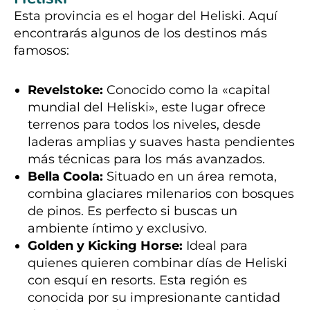
Esta provincia es el hogar del Heliski. Aquí
encontrarás algunos de los destinos más
famosos:
Revelstoke:
Conocido como la «capital
mundial del Heliski», este lugar ofrece
terrenos para todos los niveles, desde
laderas amplias y suaves hasta pendientes
más técnicas para los más avanzados.
Bella Coola:
Situado en un área remota,
combina glaciares milenarios con bosques
de pinos. Es perfecto si buscas un
ambiente íntimo y exclusivo.
Golden y Kicking Horse:
Ideal para
quienes quieren combinar días de Heliski
con esquí en resorts. Esta región es
conocida por su impresionante cantidad