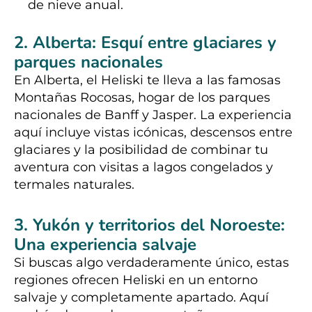
de nieve anual.
2. Alberta: Esquí entre glaciares y
parques nacionales
En Alberta, el Heliski te lleva a las famosas
Montañas Rocosas, hogar de los parques
nacionales de Banff y Jasper. La experiencia
aquí incluye vistas icónicas, descensos entre
glaciares y la posibilidad de combinar tu
aventura con visitas a lagos congelados y
termales naturales.
3. Yukón y territorios del Noroeste:
Una experiencia salvaje
Si buscas algo verdaderamente único, estas
regiones ofrecen Heliski en un entorno
salvaje y completamente apartado. Aquí