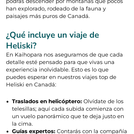
podrás descender por montañas que pocos
han explorado, rodeado de la fauna y
paisajes más puros de Canadá.
¿Qué incluye un viaje de
Heliski?
En Kaihopara nos aseguramos de que cada
detalle esté pensado para que vivas una
experiencia inolvidable. Esto es lo que
puedes esperar en nuestros viajes top de
Heliski en Canadá:
Traslados en helicóptero:
Olvídate de los
telesillas; aquí cada subida comienza con
un vuelo panorámico que te deja justo en
la cima.
Guías expertos:
Contarás con la compañía