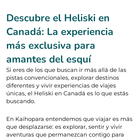
Descubre el Heliski en
Canadá: La experiencia
más exclusiva para
amantes del esquí
Si eres de los que buscan ir más allá de las
pistas convencionales, explorar destinos
diferentes y vivir experiencias de viajes
únicas, el Heliski en Canadá es lo que estás
buscando.
En Kaihopara entendemos que viajar es más
que desplazarse: es explorar, sentir y vivir
aventuras que permanezcan contigo para