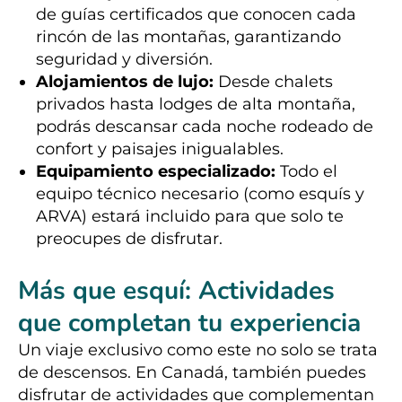
de guías certificados que conocen cada
rincón de las montañas, garantizando
seguridad y diversión.
Alojamientos de lujo:
Desde chalets
privados hasta lodges de alta montaña,
podrás descansar cada noche rodeado de
confort y paisajes inigualables.
Equipamiento especializado:
Todo el
equipo técnico necesario (como esquís y
ARVA) estará incluido para que solo te
preocupes de disfrutar.
Más que esquí: Actividades
que completan tu experiencia
Un viaje exclusivo como este no solo se trata
de descensos. En Canadá, también puedes
disfrutar de actividades que complementan