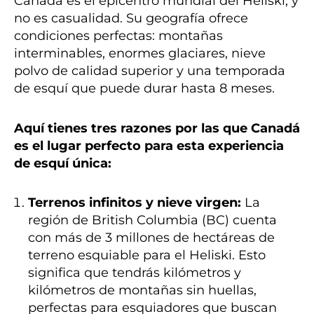
Canadá es el epicentro mundial del Heliski, y
no es casualidad. Su geografía ofrece
condiciones perfectas: montañas
interminables, enormes glaciares, nieve
polvo de calidad superior y una temporada
de esquí que puede durar hasta 8 meses.
Aquí tienes tres razones por las que Canadá
es el lugar perfecto para esta experiencia
de esquí única:
Terrenos infinitos y nieve virgen:
La
región de British Columbia (BC) cuenta
con más de 3 millones de hectáreas de
terreno esquiable para el Heliski. Esto
significa que tendrás kilómetros y
kilómetros de montañas sin huellas,
perfectas para esquiadores que buscan