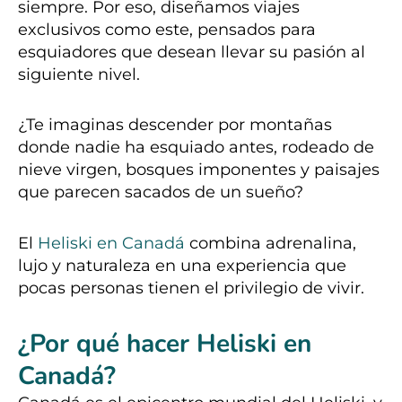
siempre. Por eso, diseñamos viajes
exclusivos como este, pensados para
esquiadores que desean llevar su pasión al
siguiente nivel.
¿Te imaginas descender por montañas
donde nadie ha esquiado antes, rodeado de
nieve virgen, bosques imponentes y paisajes
que parecen sacados de un sueño?
El
Heliski en Canadá
combina adrenalina,
lujo y naturaleza en una experiencia que
pocas personas tienen el privilegio de vivir.
¿Por qué hacer Heliski en
Canadá?