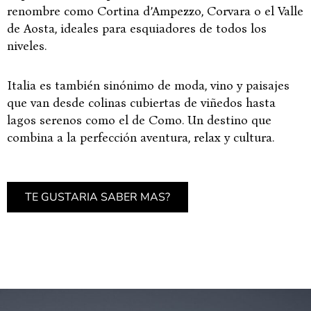
renombre como Cortina d’Ampezzo, Corvara o el Valle
de Aosta, ideales para esquiadores de todos los
niveles.
Italia es también sinónimo de moda, vino y paisajes
que van desde colinas cubiertas de viñedos hasta
lagos serenos como el de Como. Un destino que
combina a la perfección aventura, relax y cultura.
TE GUSTARIA SABER MAS?