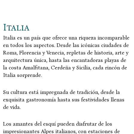
Italia
Italia es un país que ofrece una riqueza incomparable
en todos los aspectos. Desde las icónicas ciudades de
Roma, Florencia y Venecia, repletas de historia, arte y
arquitectura única, hasta las encantadoras playas de
la costa Amalfitana, Cerdeña y Sicilia, cada rincón de
Italia sorprende.
Su cultura está impregnada de tradición, desde la
exquisita gastronomía hasta sus festividades llenas
de vida.
Los amantes del esquí pueden disfrutar de los
impresionantes Alpes italianos, con estaciones de