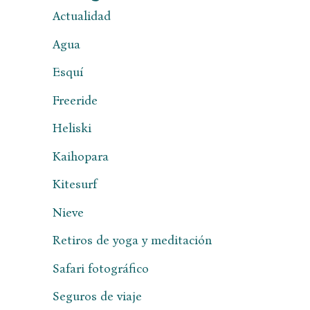
Actualidad
Agua
Esquí
Freeride
Heliski
Kaihopara
Kitesurf
Nieve
Retiros de yoga y meditación
Safari fotográfico
Seguros de viaje