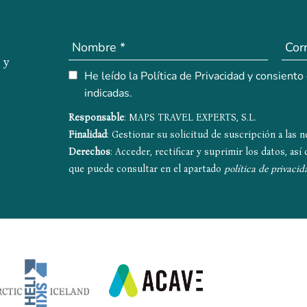
 y
He leído la Política de Privacidad y consiento
indicadas.
Responsable
: MAPS TRAVEL EXPERTS, S.L.
Finalidad
: Gestionar su solicitud de suscripción a las 
Derechos
: Acceder, rectificar y suprimir los datos, as
que puede consultar en el apartado
política de privacid