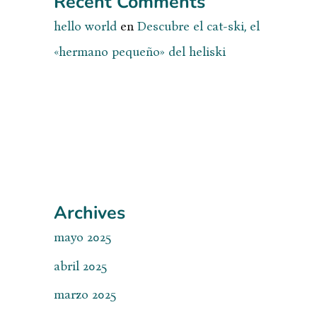
Recent Comments
hello world
en
Descubre el cat-ski, el
«hermano pequeño» del heliski
Archives
mayo 2025
abril 2025
marzo 2025