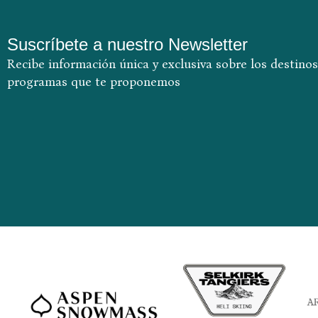
Suscríbete a nuestro Newsletter
Recibe información única y exclusiva sobre los destinos
programas que te proponemos