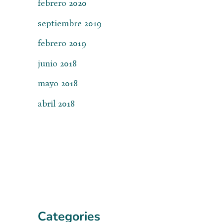
febrero 2020
septiembre 2019
febrero 2019
junio 2018
mayo 2018
abril 2018
Categories