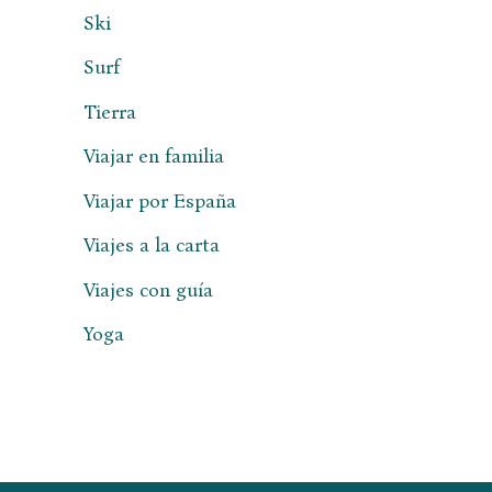
Ski
Surf
Tierra
Viajar en familia
Viajar por España
Viajes a la carta
Viajes con guía
Yoga