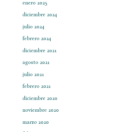
enero 2025
diciembre 2024
julio 2024
febrero 2024
diciembre 2021
agosto 2021
julio 2021
febrero 2021
diciembre 2020
noviembre 2020
marzo 2020