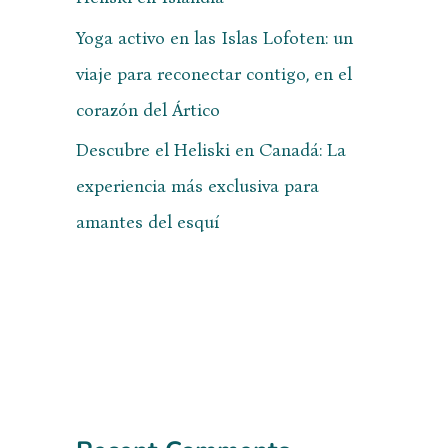
Yoga activo en las Islas Lofoten: un
viaje para reconectar contigo, en el
corazón del Ártico
Descubre el Heliski en Canadá: La
experiencia más exclusiva para
amantes del esquí