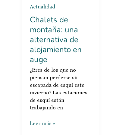
auge
Actualidad
Chalets de
montaña: una
alternativa de
alojamiento en
auge
¿Eres de los que no
piensan perderse su
escapada de esquí este
invierno? Las estaciones
de esquí están
trabajando en
Leer más »