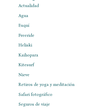
Actualidad
Agua
Esquí
Freeride
Heliski
Kaihopara
Kitesurf
Nieve
Retiros de yoga y meditación
Safari fotográfico
Seguros de viaje