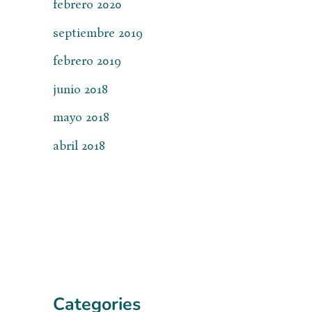
febrero 2020
septiembre 2019
febrero 2019
junio 2018
mayo 2018
abril 2018
Categories