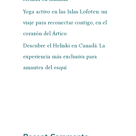
Yoga activo en las Islas Lofoten: un
viaje para reconectar contigo, en el
corazón del Ártico
Descubre el Heliski en Canadá: La
experiencia más exclusiva para
amantes del esquí