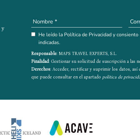
 y
He leído la Política de Privacidad y consiento
indicadas.
Responsable
: MAPS TRAVEL EXPERTS, S.L.
Finalidad
: Gestionar su solicitud de suscripción a las 
Derechos
: Acceder, rectificar y suprimir los datos, as
que puede consultar en el apartado
política de privacid