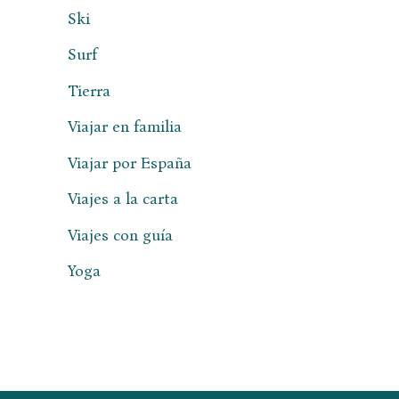
Ski
Surf
Tierra
Viajar en familia
Viajar por España
Viajes a la carta
Viajes con guía
Yoga