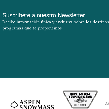
Suscríbete a nuestro Newsletter
Recibe información única y exclusiva sobre los destinos
programas que te proponemos