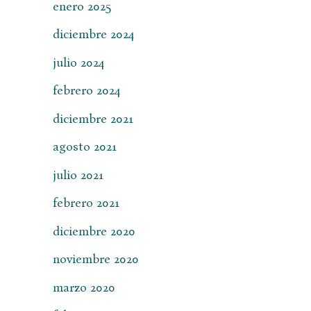
enero 2025
diciembre 2024
julio 2024
febrero 2024
diciembre 2021
agosto 2021
julio 2021
febrero 2021
diciembre 2020
noviembre 2020
marzo 2020