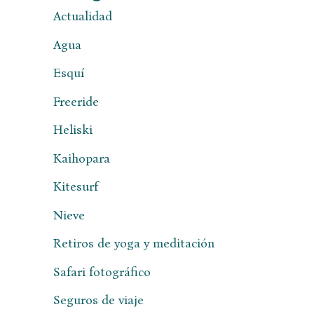
Actualidad
Agua
Esquí
Freeride
Heliski
Kaihopara
Kitesurf
Nieve
Retiros de yoga y meditación
Safari fotográfico
Seguros de viaje