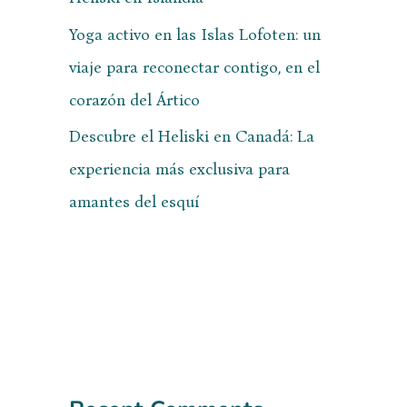
Yoga activo en las Islas Lofoten: un
viaje para reconectar contigo, en el
corazón del Ártico
Descubre el Heliski en Canadá: La
experiencia más exclusiva para
amantes del esquí