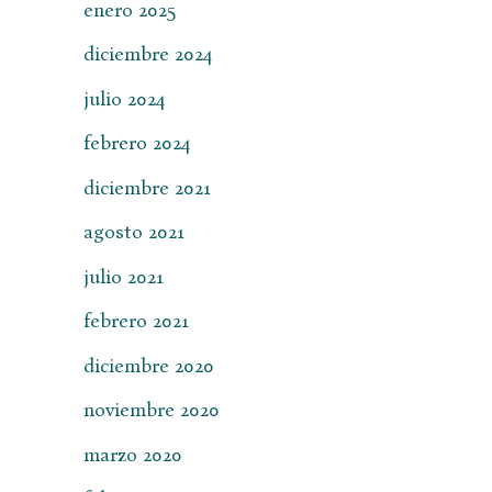
enero 2025
diciembre 2024
julio 2024
febrero 2024
diciembre 2021
agosto 2021
julio 2021
febrero 2021
diciembre 2020
noviembre 2020
marzo 2020