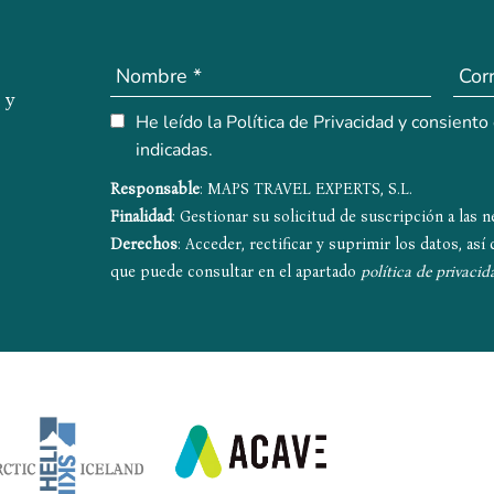
 y
He leído la Política de Privacidad y consiento
indicadas.
Responsable
: MAPS TRAVEL EXPERTS, S.L.
Finalidad
: Gestionar su solicitud de suscripción a las 
Derechos
: Acceder, rectificar y suprimir los datos, as
que puede consultar en el apartado
política de privacid