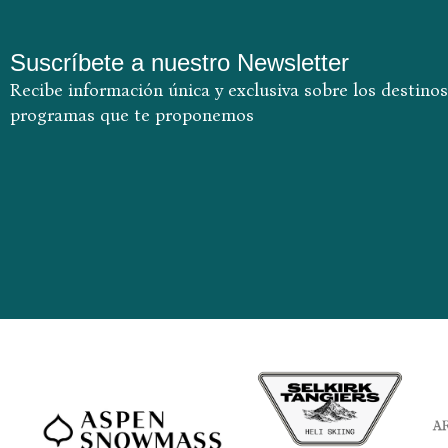
Suscríbete a nuestro Newsletter
Recibe información única y exclusiva sobre los destinos
programas que te proponemos