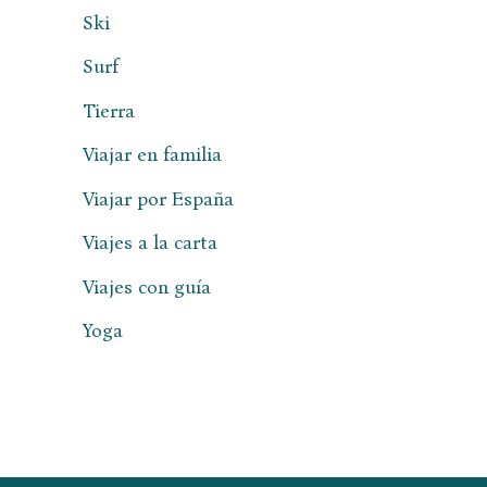
Ski
Surf
Tierra
Viajar en familia
Viajar por España
Viajes a la carta
Viajes con guía
Yoga