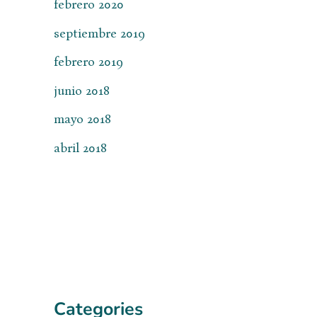
febrero 2020
septiembre 2019
febrero 2019
junio 2018
mayo 2018
abril 2018
Categories