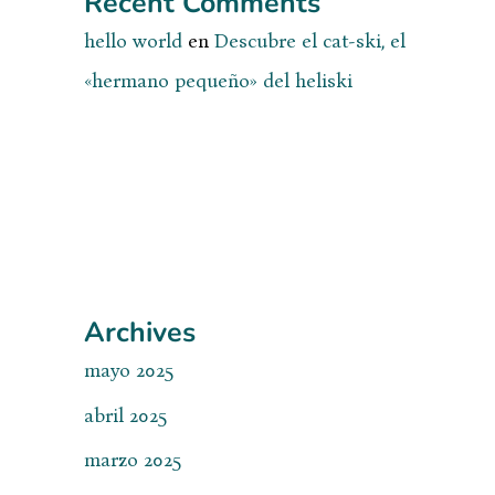
Recent Comments
hello world
en
Descubre el cat-ski, el
«hermano pequeño» del heliski
Archives
mayo 2025
abril 2025
marzo 2025