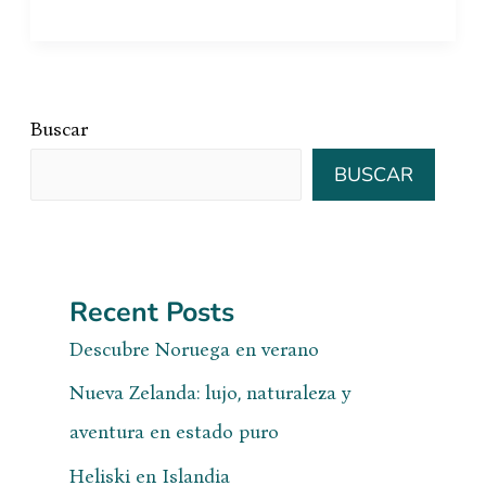
Buscar
BUSCAR
Recent Posts
Descubre Noruega en verano
Nueva Zelanda: lujo, naturaleza y
aventura en estado puro
Heliski en Islandia