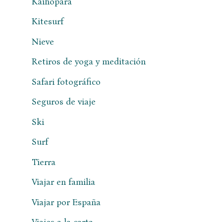
Kaihopara
Kitesurf
Nieve
Retiros de yoga y meditación
Safari fotográfico
Seguros de viaje
Ski
Surf
Tierra
Viajar en familia
Viajar por España