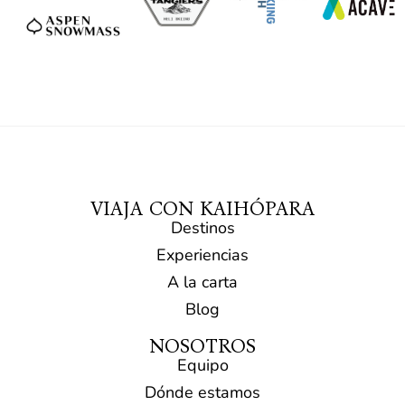
VIAJA CON KAIHÓPARA
Destinos
Experiencias
A la carta
Blog
NOSOTROS
Equipo
Dónde estamos