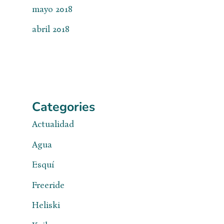
mayo 2018
abril 2018
Categories
Actualidad
Agua
Esquí
Freeride
Heliski