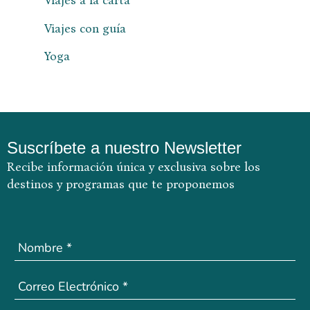
Viajes a la carta
Viajes con guía
Yoga
Suscríbete a nuestro Newsletter
Recibe información única y exclusiva sobre los
destinos y
programas que te proponemos