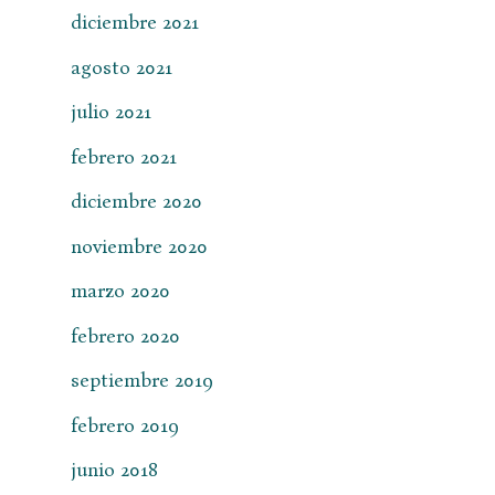
diciembre 2021
agosto 2021
julio 2021
febrero 2021
diciembre 2020
noviembre 2020
marzo 2020
febrero 2020
septiembre 2019
febrero 2019
junio 2018