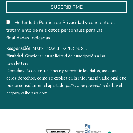
SUSCRIBIRME
He leído la Política de Privacidad y consiento el
tratamiento de mis datos personales para las
finalidades indicadas.
Responsable
: MAPS TRAVEL EXPERTS, S.L.
Finalidad
: Gestionar su solicitud de suscripción a las
newsletters
Derechos
: Acceder, rectificar y suprimir los datos, así como
otros derechos, como se explica en la información adicional que
puede consultar en el apartado
política de privacidad
de la web
https://kaihopara.com