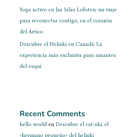
Yoga activo en las Islas Lofoten: un viaje
para reconectar contigo, en el corazón
del Ártico
Descubre el Heliski en Canadá: La
experiencia más exclusiva para amantes
del esquí
Recent Comments
hello world
en
Descubre el cat-ski, el
«hermano pequeño» del heliski