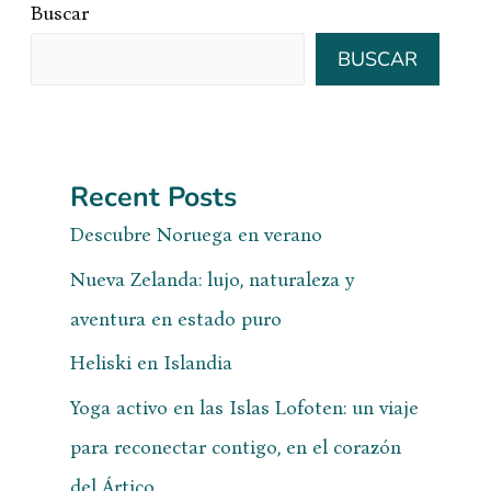
Buscar
BUSCAR
Recent Posts
Descubre Noruega en verano
Nueva Zelanda: lujo, naturaleza y
aventura en estado puro
Heliski en Islandia
Yoga activo en las Islas Lofoten: un viaje
para reconectar contigo, en el corazón
del Ártico