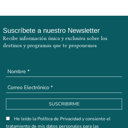
Suscríbete a nuestro Newsletter
Recibe información única y exclusiva sobre los
destinos y
programas que te proponemos
SUSCRIBIRME
He leído la Política de Privacidad y consiento el
tratamiento de mis datos personales para las