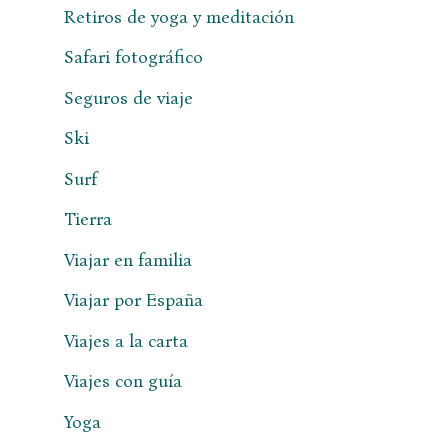
Retiros de yoga y meditación
Safari fotográfico
Seguros de viaje
Ski
Surf
Tierra
Viajar en familia
Viajar por España
Viajes a la carta
Viajes con guía
Yoga