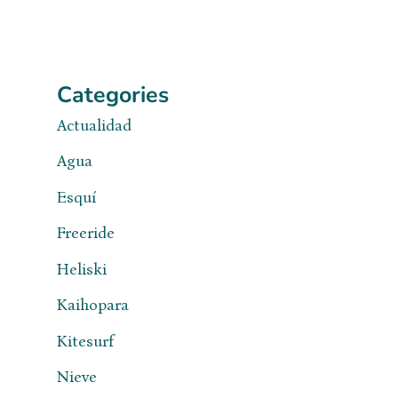
Categories
Actualidad
Agua
Esquí
Freeride
Heliski
Kaihopara
Kitesurf
Nieve