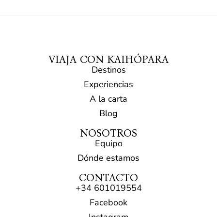
VIAJA CON KAIHÓPARA
Destinos
Experiencias
A la carta
Blog
NOSOTROS
Equipo
Dónde estamos
CONTACTO
+34 601019554​
Facebook