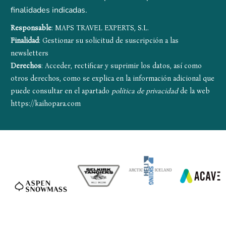
finalidades indicadas.
Responsable
: MAPS TRAVEL EXPERTS, S.L.
Finalidad
: Gestionar su solicitud de suscripción a las
newsletters
Derechos
: Acceder, rectificar y suprimir los datos, así como
otros derechos, como se explica en la información adicional que
puede consultar en el apartado
política de privacidad
de la web
https://kaihopara.com