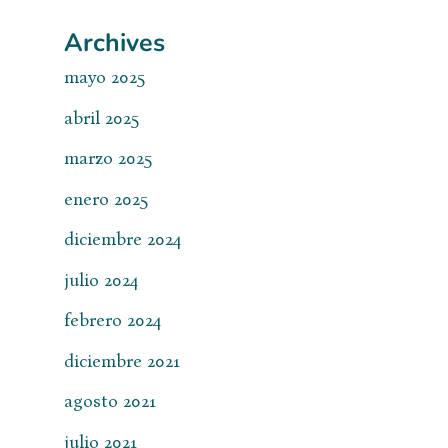
Archives
mayo 2025
abril 2025
marzo 2025
enero 2025
diciembre 2024
julio 2024
febrero 2024
diciembre 2021
agosto 2021
julio 2021