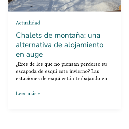
Actualidad
Chalets de montaña: una
alternativa de alojamiento
en auge
¿Eres de los que no piensan perderse su
escapada de esquí este invierno? Las
estaciones de esquí están trabajando en
Leer más »