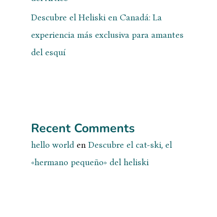
Descubre el Heliski en Canadá: La
experiencia más exclusiva para amantes
del esquí
Recent Comments
hello world
en
Descubre el cat-ski, el
«hermano pequeño» del heliski