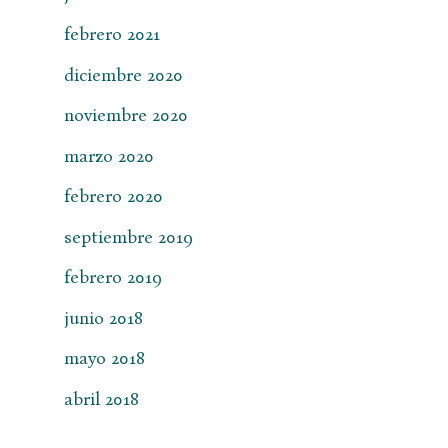
febrero 2021
diciembre 2020
noviembre 2020
marzo 2020
febrero 2020
septiembre 2019
febrero 2019
junio 2018
mayo 2018
abril 2018