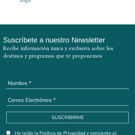
Suscríbete a nuestro Newsletter
Recibe información única y exclusiva sobre los
destinos y
programas que te proponemos
SUSCRIBIRME
He leído la Política de Privacidad y consiento el