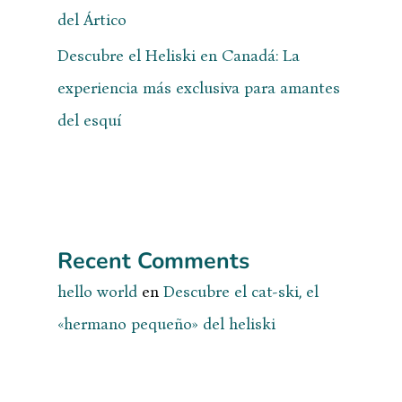
del Ártico
Descubre el Heliski en Canadá: La
experiencia más exclusiva para amantes
del esquí
Recent Comments
hello world
en
Descubre el cat-ski, el
«hermano pequeño» del heliski