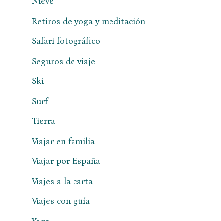
Nieve
Retiros de yoga y meditación
Safari fotográfico
Seguros de viaje
Ski
Surf
Tierra
Viajar en familia
Viajar por España
Viajes a la carta
Viajes con guía
Yoga