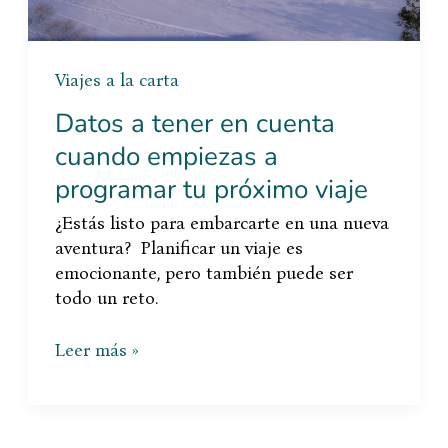
próximo
viaje
Viajes a la carta
Datos a tener en cuenta
cuando empiezas a
programar tu próximo viaje
¿Estás listo para embarcarte en una nueva
aventura? Planificar un viaje es
emocionante, pero también puede ser
todo un reto.
Leer más »