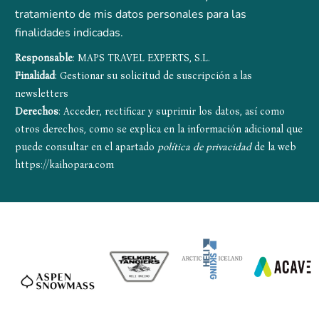
tratamiento de mis datos personales para las
finalidades indicadas.
Responsable
: MAPS TRAVEL EXPERTS, S.L.
Finalidad
: Gestionar su solicitud de suscripción a las
newsletters
Derechos
: Acceder, rectificar y suprimir los datos, así como
otros derechos, como se explica en la información adicional que
puede consultar en el apartado
política de privacidad
de la web
https://kaihopara.com