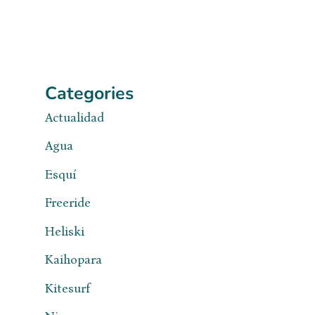
Categories
Actualidad
Agua
Esquí
Freeride
Heliski
Kaihopara
Kitesurf