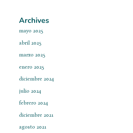
Archives
mayo 2025
abril 2025
marzo 2025
enero 2025
diciembre 2024
julio 2024
febrero 2024
diciembre 2021
agosto 2021