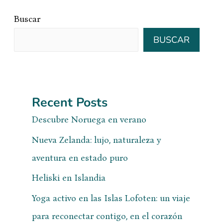
Buscar
BUSCAR
Recent Posts
Descubre Noruega en verano
Nueva Zelanda: lujo, naturaleza y
aventura en estado puro
Heliski en Islandia
Yoga activo en las Islas Lofoten: un viaje
para reconectar contigo, en el corazón