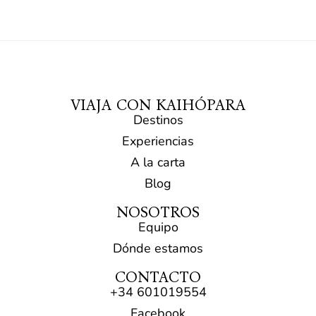
VIAJA CON KAIHÓPARA
Destinos
Experiencias
A la carta
Blog
NOSOTROS
Equipo
Dónde estamos
CONTACTO
+34 601019554​
Facebook