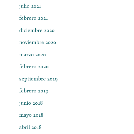
julio 2021
febrero 2021
diciembre 2020
noviembre 2020
marzo 2020
febrero 2020
septiembre 2019
febrero 2019
junio 2018
mayo 2018
abril 2018