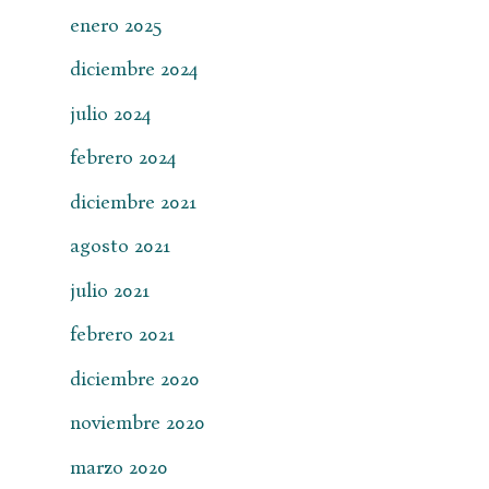
enero 2025
diciembre 2024
julio 2024
febrero 2024
diciembre 2021
agosto 2021
julio 2021
febrero 2021
diciembre 2020
noviembre 2020
marzo 2020