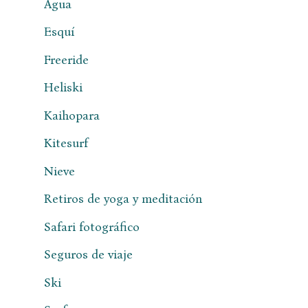
Agua
Esquí
Freeride
Heliski
Kaihopara
Kitesurf
Nieve
Retiros de yoga y meditación
Safari fotográfico
Seguros de viaje
Ski