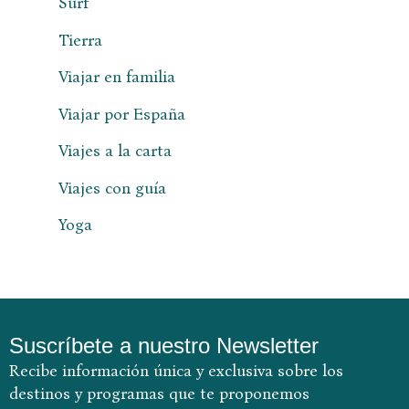
Surf
Tierra
Viajar en familia
Viajar por España
Viajes a la carta
Viajes con guía
Yoga
Suscríbete a nuestro Newsletter
Recibe información única y exclusiva sobre los
destinos y
programas que te proponemos