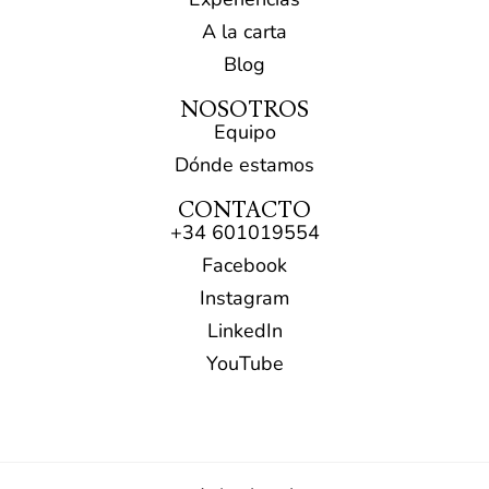
A la carta
Blog
NOSOTROS
Equipo
Dónde estamos
CONTACTO
+34 601019554​
Facebook
Instagram
LinkedIn
YouTube