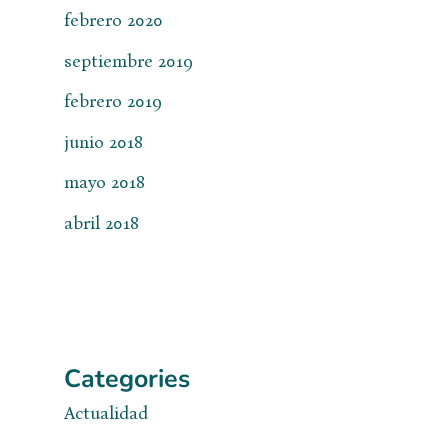
febrero 2020
septiembre 2019
febrero 2019
junio 2018
mayo 2018
abril 2018
Categories
Actualidad