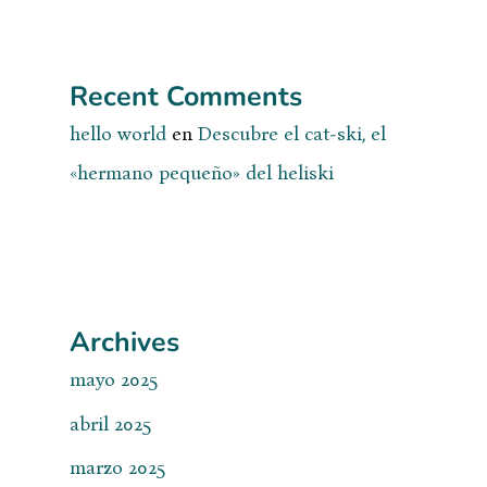
Recent Comments
hello world
en
Descubre el cat-ski, el
«hermano pequeño» del heliski
Archives
mayo 2025
abril 2025
marzo 2025