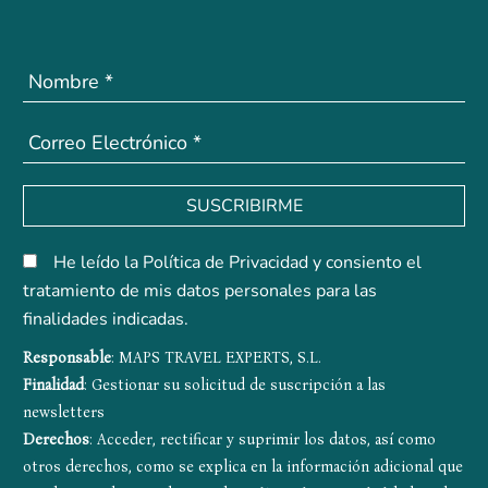
SUSCRIBIRME
He leído la Política de Privacidad y consiento el
tratamiento de mis datos personales para las
finalidades indicadas.
Responsable
: MAPS TRAVEL EXPERTS, S.L.
Finalidad
: Gestionar su solicitud de suscripción a las
newsletters
Derechos
: Acceder, rectificar y suprimir los datos, así como
otros derechos, como se explica en la información adicional que