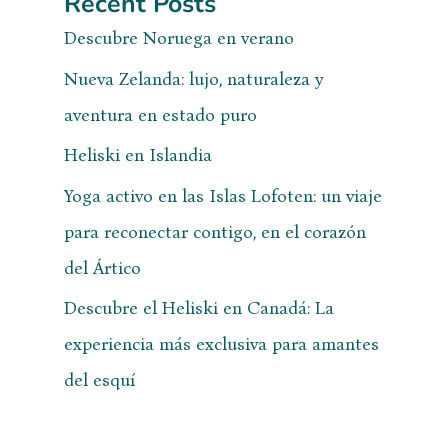
Recent Posts
Descubre Noruega en verano
Nueva Zelanda: lujo, naturaleza y
aventura en estado puro
Heliski en Islandia
Yoga activo en las Islas Lofoten: un viaje
para reconectar contigo, en el corazón
del Ártico
Descubre el Heliski en Canadá: La
experiencia más exclusiva para amantes
del esquí