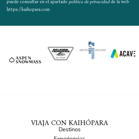
puede consultar en el apartado
política de privacidad
de la web
https://kaihopara.com
VIAJA CON KAIHÓPARA
Destinos
Experiencias